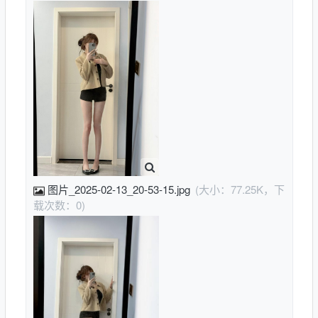
图片_2025-02-13_20-53-15.jpg
(大小：77.25K，下
载次数：0)