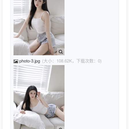
photo-3.jpg
(大小：108.62K，下载次数：0)